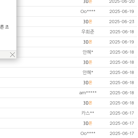
2025-06-20
Oo****
2025-06-19
2025-06-23
른 조
우희준
2025-06-18
2025-06-19
안혜*
2025-06-18
2025-06-18
안혜*
2025-06-18
2025-06-18
am*****
2025-06-18
2025-06-18
카스**
2025-06-17
2025-06-17
Oo****
2025-06-17