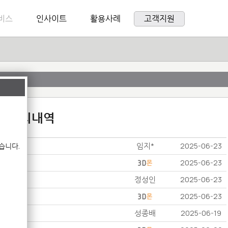
비스
인사이트
활용사례
고객지원
:1 문의내역
임지*
습니다.
2025-06-23
2025-06-23
정성인
2025-06-23
2025-06-23
성종배
2025-06-19