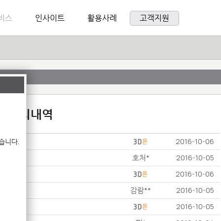
비스
인사이트
활용사례
고객지원
:1 문의내역
습니다.
2016-10-06
호처*
2016-10-05
2016-10-06
감람**
2016-10-05
2016-10-05