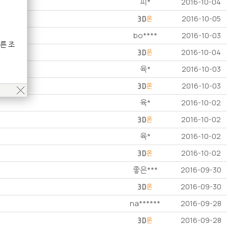
피*
2016-10-04
2016-10-05
bo****
2016-10-03
른 조
2016-10-04
육*
2016-10-03
2016-10-03
육*
2016-10-02
2016-10-02
육*
2016-10-02
2016-10-02
좋은***
2016-09-30
2016-09-30
na******
2016-09-28
2016-09-28