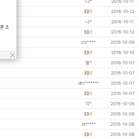
나*
2016-10-11
2016-10-12
나*
2016-10-11
른 조
2016-10-12
os****
2016-10-09
2016-10-10
랄*
2016-10-07
2016-10-07
dh*******
2016-10-07
2016-10-07
각*
2016-10-06
2016-10-06
sh****
2016-10-06
2016-10-06