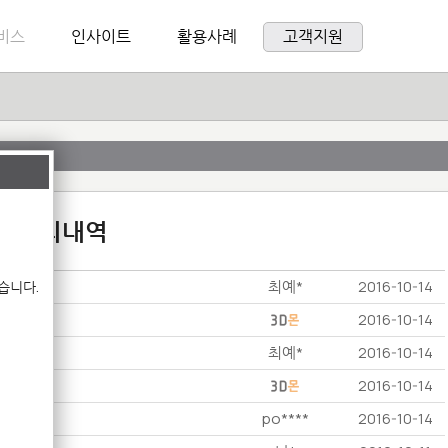
비스
인사이트
활용사례
고객지원
:1 문의내역
최예*
습니다.
2016-10-14
2016-10-14
최예*
2016-10-14
2016-10-14
po****
2016-10-14