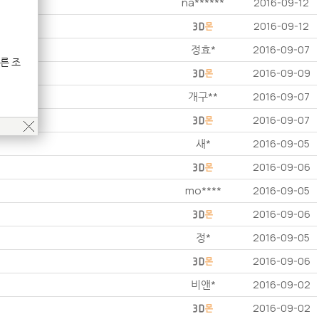
na******
2016-09-12
2016-09-12
정효*
2016-09-07
른 조
2016-09-09
개구**
2016-09-07
2016-09-07
새*
2016-09-05
2016-09-06
mo****
2016-09-05
2016-09-06
정*
2016-09-05
2016-09-06
비앤*
2016-09-02
2016-09-02