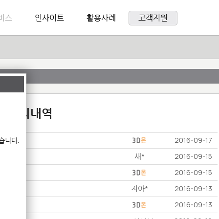
비스
인사이트
활용사례
고객지원
:1 문의내역
습니다.
2016-09-17
새*
2016-09-15
2016-09-15
지아*
2016-09-13
2016-09-13