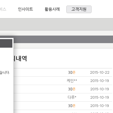
비스
인사이트
활용사례
고객지원
:1 문의내역
습니다.
2015-10-22
케인**
2015-10-19
2015-10-19
다루*
2015-10-19
2015-10-19