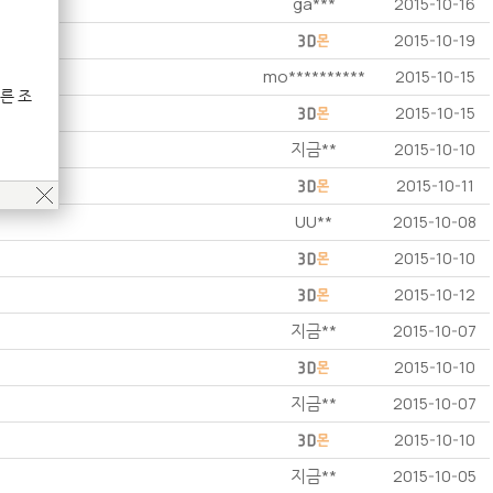
ga***
2015-10-16
2015-10-19
mo**********
2015-10-15
른 조
2015-10-15
지금**
2015-10-10
2015-10-11
UU**
2015-10-08
2015-10-10
2015-10-12
지금**
2015-10-07
2015-10-10
지금**
2015-10-07
2015-10-10
지금**
2015-10-05