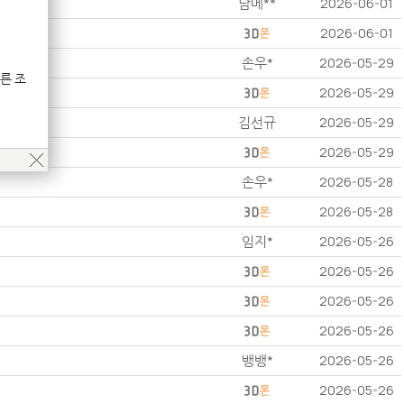
남메**
2026-06-01
2026-06-01
손우*
2026-05-29
른 조
2026-05-29
김선규
2026-05-29
2026-05-29
손우*
2026-05-28
2026-05-28
임지*
2026-05-26
2026-05-26
2026-05-26
2026-05-26
뱅뱅*
2026-05-26
2026-05-26