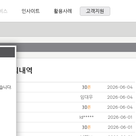
비스
인사이트
활용사례
고객지원
:1 문의내역
습니다.
2026-06-04
임대우
2026-06-04
2026-06-04
ld*****
2026-06-01
2026-06-01