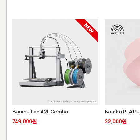
Bambu Lab A2L Combo
Bambu PLA Pu
749,000원
22,000원