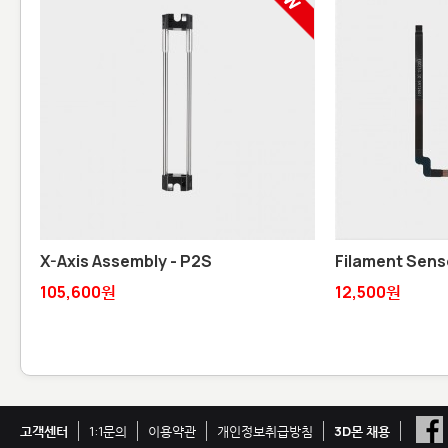
X-Axis Assembly - P2S
Filament Senso
105,600원
12,500원
고객센터
1:1문의
이용약관
개인정보취급방침
3D몬 채용