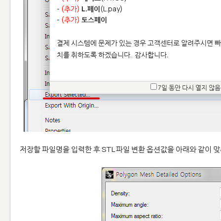
-
(추가)
L.페이
(L.pay)
-
(추가)
토스페이
결제 시스템에 문제가 있는 경우 고객센터로 알려주시면 빠
치를 취하도록 하겠습니다.
감사합니다.
7일 동안 다시 열지 않음
저장할 파일명을 입력한 후 STL 파일 변환 옵션값을 아래와 같이 