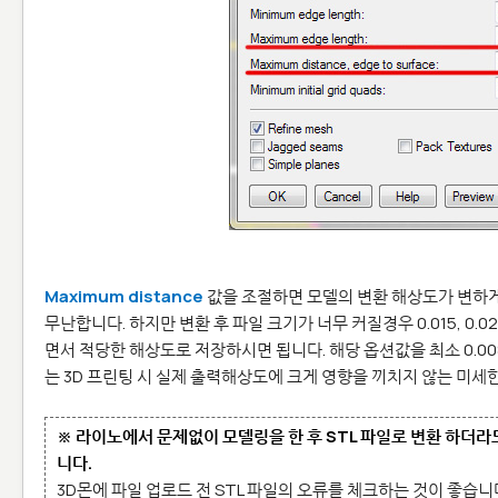
Maximum distance
값을 조절하면 모델의 변환 해상도가 변하
무난합니다. 하지만 변환 후 파일 크기가 너무 커질경우 0.015, 0.
면서 적당한 해상도로 저장하시면 됩니다. 해당 옵션값을 최소 0.008
는 3D 프린팅 시 실제 출력해상도에 크게 영향을 끼치지 않는 미세
※ 라이노에서 문제없이 모델링을 한 후 STL 파일로 변환 하더
니다.
3D몬에 파일 업로드 전 STL 파일의 오류를 체크하는 것이 좋습니