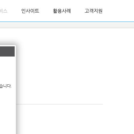
비스
인사이트
활용사례
고객지원
습니다.