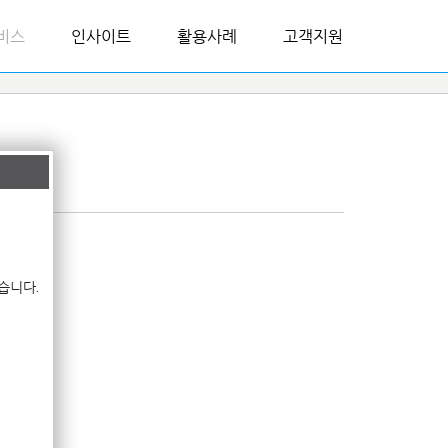
비스
인사이트
활용사례
고객지원
습니다.