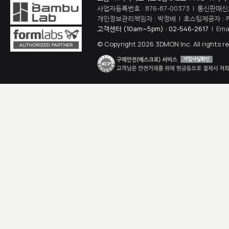
사업자등록번호 : 876-87-00373 | 통신판매신
개인정보관리책임자 : 박정배 | 호스팅제공자 : 
고객센터 (10am~5pm) : 02-546-2617
| Ema
© Copyright 2026 3DMON Inc. All rights r