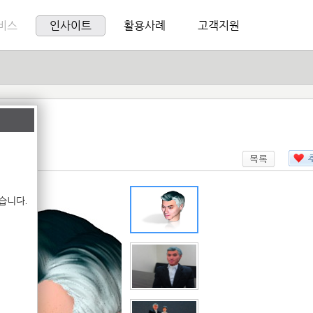
비스
인사이트
활용사례
고객지원
es
습니다.