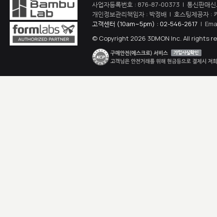
사업자등록번호 : 876-87-00373 | 통신판매신
개인정보관리책임자 : 박정배 | 호스팅제공자 : 
고객센터 (10am~5pm) : 02-546-2617
| Ema
© Copyright 2026 3DMON Inc. All rights r