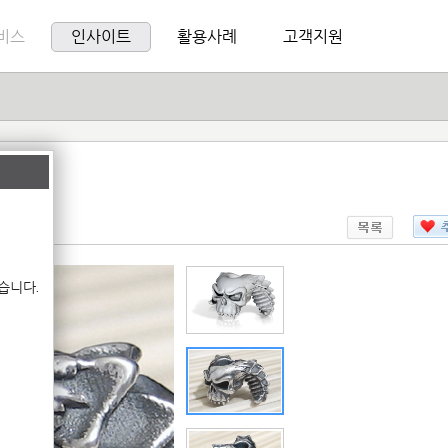
비스
인사이트
활용사례
고객지원
습니다.