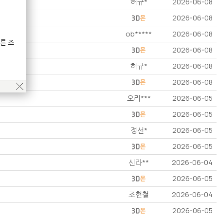
허규*
2026-06-08
2026-06-08
ob*****
2026-06-08
른 조
2026-06-08
허규*
2026-06-08
2026-06-08
오리***
2026-06-05
2026-06-05
정선*
2026-06-05
2026-06-05
신라**
2026-06-04
2026-06-05
조현철
2026-06-04
2026-06-05