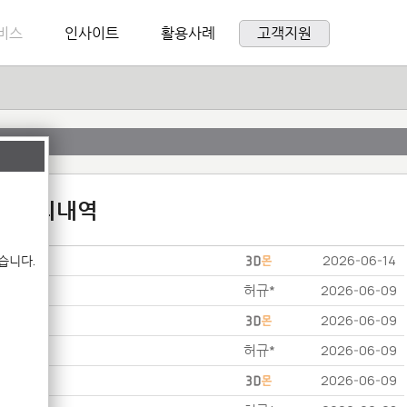
비스
인사이트
활용사례
고객지원
:1 문의내역
습니다.
2026-06-14
허규*
2026-06-09
2026-06-09
허규*
2026-06-09
2026-06-09