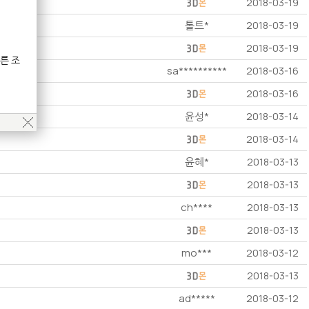
2018-03-19
톨트*
2018-03-19
2018-03-19
른 조
sa**********
2018-03-16
2018-03-16
윤성*
2018-03-14
2018-03-14
윤혜*
2018-03-13
2018-03-13
ch****
2018-03-13
2018-03-13
mo***
2018-03-12
2018-03-13
ad*****
2018-03-12