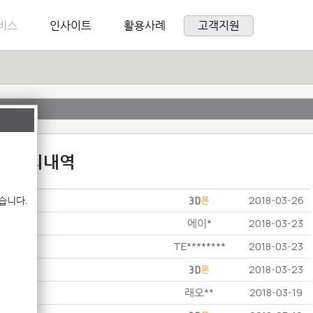
비스
인사이트
활용사례
고객지원
:1 문의내역
습니다.
2018-03-26
에이*
2018-03-23
TE********
2018-03-23
2018-03-23
래오**
2018-03-19