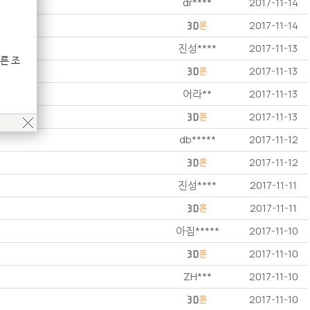
dr****
2017-11-14
2017-11-14
진성****
2017-11-13
른 조
2017-11-13
어라**
2017-11-13
2017-11-13
db*****
2017-11-12
2017-11-12
진성****
2017-11-11
2017-11-11
아짐*****
2017-11-10
2017-11-10
ZH***
2017-11-10
2017-11-10