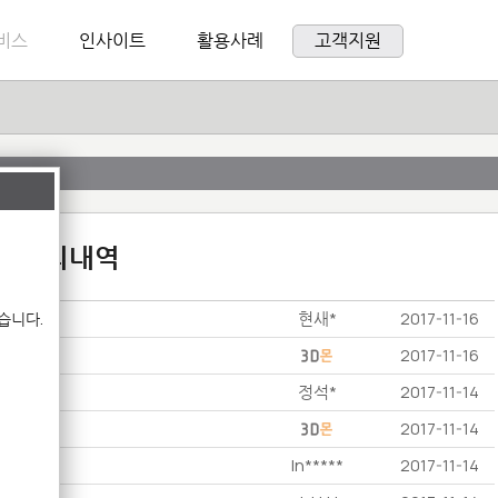
비스
인사이트
활용사례
고객지원
:1 문의내역
현새*
습니다.
2017-11-16
2017-11-16
정석*
2017-11-14
2017-11-14
In*****
2017-11-14