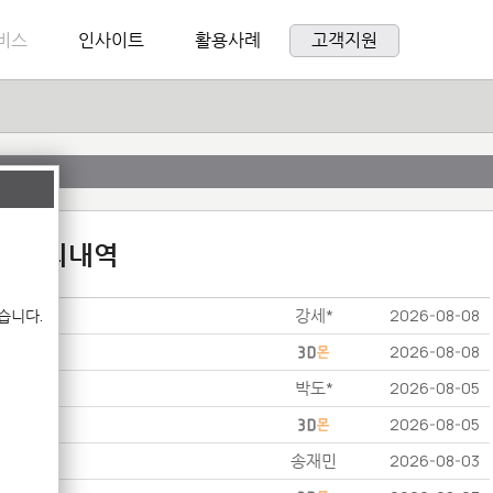
비스
인사이트
활용사례
고객지원
:1 문의내역
강세*
습니다.
2026-08-08
2026-08-08
박도*
2026-08-05
2026-08-05
송재민
2026-08-03