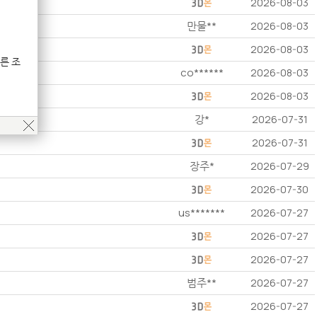
2026-08-03
만물**
2026-08-03
2026-08-03
른 조
co******
2026-08-03
2026-08-03
강*
2026-07-31
2026-07-31
장주*
2026-07-29
2026-07-30
us*******
2026-07-27
2026-07-27
2026-07-27
범주**
2026-07-27
2026-07-27