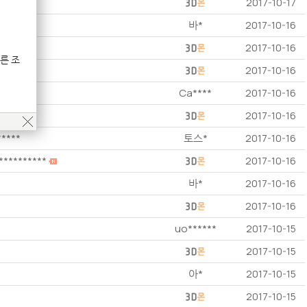
2017-10-17
바*
2017-10-16
2017-10-16
른 조
2017-10-16
Ca****
2017-10-16
2017-10-16
*****
토스*
2017-10-16
**********
2017-10-16
바*
2017-10-16
2017-10-16
uo******
2017-10-15
2017-10-15
아*
2017-10-15
2017-10-15