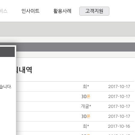
비스
인사이트
활용사례
고객지원
:1 문의내역
희*
습니다.
2017-10-17
2017-10-17
개굴*
2017-10-17
2017-10-17
희*
2017-10-16