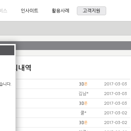
비스
인사이트
활용사례
고객지원
:1 문의내역
습니다.
2017-03-03
김남*
2017-03-03
2017-03-03
쿨*
2017-03-02
2017-03-02