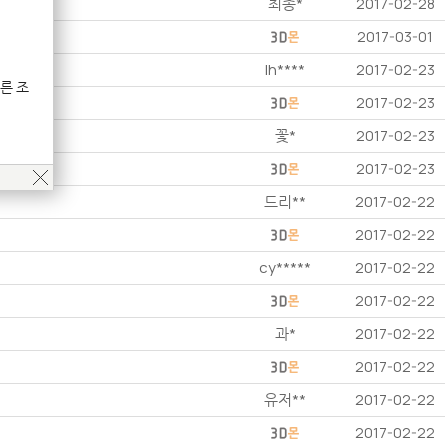
최종*
2017-02-28
2017-03-01
lh****
2017-02-23
른 조
2017-02-23
꽃*
2017-02-23
2017-02-23
드리**
2017-02-22
2017-02-22
cy*****
2017-02-22
2017-02-22
과*
2017-02-22
2017-02-22
유저**
2017-02-22
2017-02-22