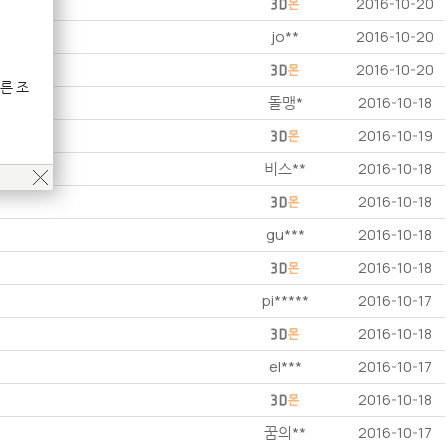
2016-10-20
jo**
2016-10-20
2016-10-20
른 조
돌맹*
2016-10-18
2016-10-19
비스**
2016-10-18
2016-10-18
gu***
2016-10-18
2016-10-18
pi*****
2016-10-17
2016-10-18
el***
2016-10-17
2016-10-18
꿈의**
2016-10-17