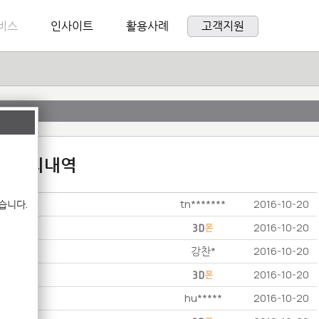
비스
인사이트
활용사례
고객지원
:1 문의내역
tn*******
습니다.
2016-10-20
2016-10-20
강찬*
2016-10-20
2016-10-20
hu*****
2016-10-20