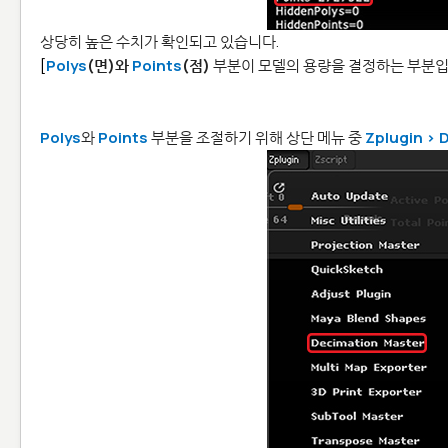
상당히 높은 수치가 확인되고 있습니다.
[
Polys
(면)와
Points
(점)
부분이 모델의 용량을 결정하는 부분입
Polys
와
Points
부분을 조절하기 위해 상단 메뉴 중
Zplugin > 