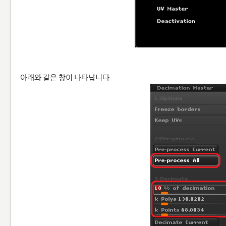
아래와 같은 창이 나타납니다.