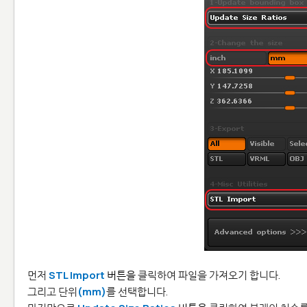
먼저
STL Import
버튼을
클릭하여 파일을 가져오기 합니다.
그리고 단위
(mm)
를 선택합니다.