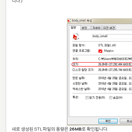
니다.)
새로 생성된 STL 파일의 용량은
26MB
로 확인됩니다.