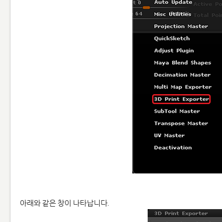
아래와 같은 창이 나타납니다.