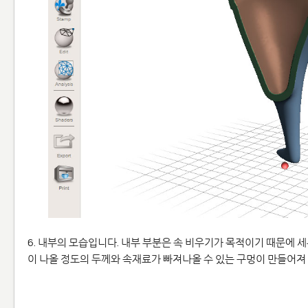
6. 내부의 모습입니다. 내부 부분은 속 비우기가 목적이기 때문에 
이 나올 정도의 두께와 속재료가 빠져나올 수 있는 구멍이 만들어져