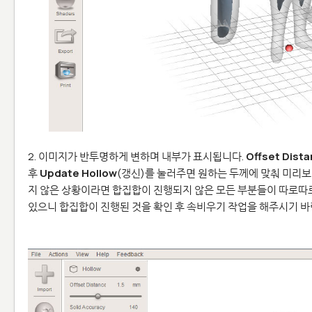
2. 이미지가 반투명하게 변하며 내부가 표시됩니다.
Offset Dist
후
Update Hollow
(갱신)를 눌러주면 원하는 두께에 맞춰 미리보기
지 않은 상황이라면 합집합이 진행되지 않은 모든 부분들이 따로따로
있으니 합집합이 진행된 것을 확인 후 속비우기 작업을 해주시기 바