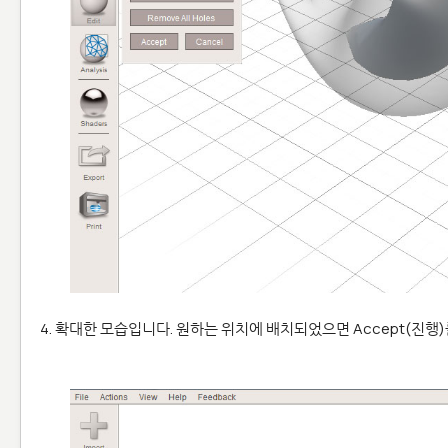
4. 확대한 모습입니다. 원하는 위치에 배치되었으면 Accept(진행