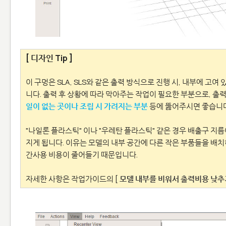
[ 디자인 Tip ]
이 구멍은 SLA, SLS와 같은 출력 방식으로 진행 시, 내부에 고
니다. 출력 후 상황에 따라 막아주는 작업이 필요한 부분으로, 출력
일이 없는 곳이나 조립 시 가려지는 부분
등에 뚫어주시면 좋습니다
"나일론 플라스틱" 이나 "우레탄 플라스틱" 걑은 경우 배출구 지
지게 됩니다. 이유는 모델의 내부 공간에 다른 작은 부품들을 배치
간사용 비용이 줄어들기 때문입니다.
자세한 사항은 작업가이드의 [
모델 내부를 비워서 출력비용 낮추