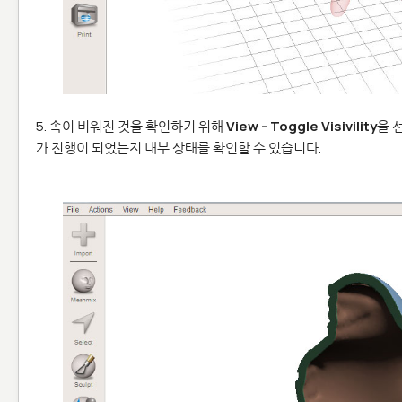
5. 속이 비워진 것을 확인하기 위해
View - Toggle Visivility
을 
가 진행이 되었는지 내부 상태를 확인할 수 있습니다.