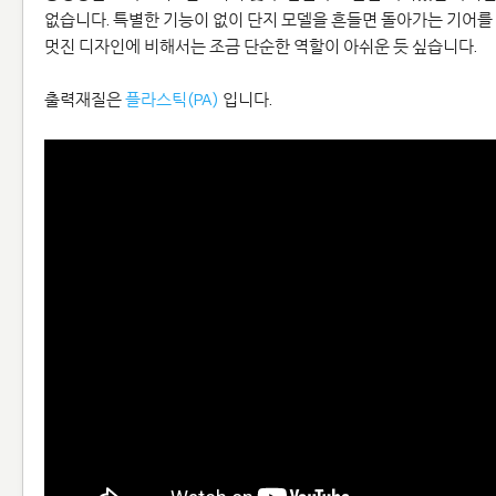
없습니다. 특별한 기능이 없이 단지 모델을 흔들면 돌아가는 기어를
멋진 디자인에 비해서는 조금 단순한 역할이 아쉬운 듯 싶습니다.
출력재질은
플라스틱(PA)
입니다.