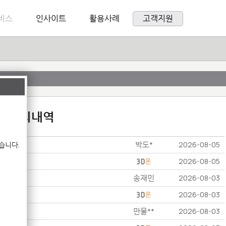
비스
인사이트
활용사례
고객지원
:1 문의내역
박도*
습니다.
2026-08-05
2026-08-05
송재민
2026-08-03
2026-08-03
만물**
2026-08-03