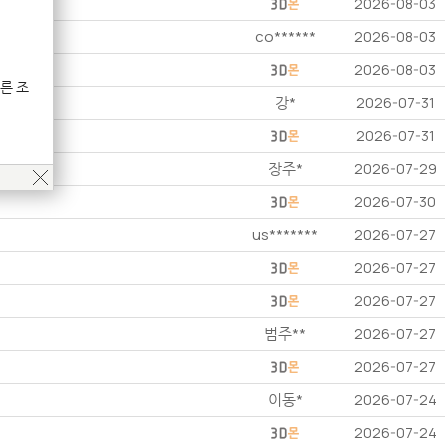
2026-08-03
co******
2026-08-03
2026-08-03
른 조
강*
2026-07-31
2026-07-31
장주*
2026-07-29
2026-07-30
us*******
2026-07-27
2026-07-27
2026-07-27
범주**
2026-07-27
2026-07-27
이동*
2026-07-24
2026-07-24