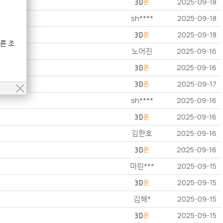
2025-09-18
sh****
2025-09-18
2025-09-18
른 조
노어진
2025-09-16
2025-09-16
2025-09-17
sh****
2025-09-16
2025-09-16
김한호
2025-09-16
2025-09-16
마린***
2025-09-15
2025-09-15
김해*
2025-09-15
2025-09-15