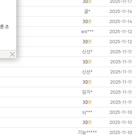
2025-11-17
굴*
2025-11-14
2025-11-14
른 조
ws***
2025-11-12
2025-11-12
신선*
2025-11-11
2025-11-11
신선*
2025-11-11
2025-11-11
임지*
2025-11-11
2025-11-11
sj***
2025-11-10
2025-11-10
기능*****
2025-11-10