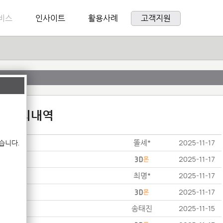
비스
인사이트
활용사례
고객지원
:1 문의내역
똘셰*
습니다.
2025-11-17
2025-11-17
최명*
2025-11-17
2025-11-17
송태진
2025-11-15