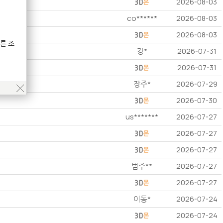
2026-08-03
co******
2026-08-03
2026-08-03
른 조
강*
2026-07-31
2026-07-31
장주*
2026-07-29
2026-07-30
us*******
2026-07-27
2026-07-27
2026-07-27
범주**
2026-07-27
2026-07-27
이동*
2026-07-24
2026-07-24