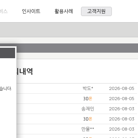
비스
인사이트
활용사례
고객지원
:1 문의내역
박도*
습니다.
2026-08-05
2026-08-05
송재민
2026-08-03
2026-08-03
만물**
2026-08-03