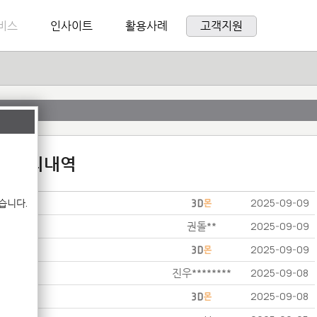
비스
인사이트
활용사례
고객지원
:1 문의내역
습니다.
2025-09-09
권돌**
2025-09-09
2025-09-09
진우********
2025-09-08
2025-09-08