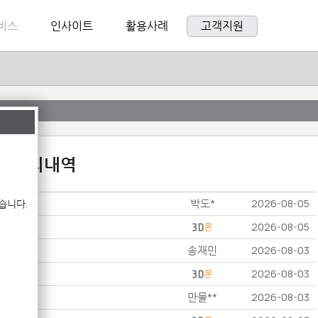
비스
인사이트
활용사례
고객지원
:1 문의내역
박도*
습니다.
2026-08-05
2026-08-05
송재민
2026-08-03
2026-08-03
만물**
2026-08-03