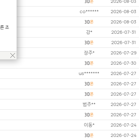
2026-08-03
co******
2026-08-03
2026-08-03
른 조
강*
2026-07-31
2026-07-31
장주*
2026-07-29
2026-07-30
us*******
2026-07-27
2026-07-27
2026-07-27
범주**
2026-07-27
2026-07-27
이동*
2026-07-24
2026-07-24