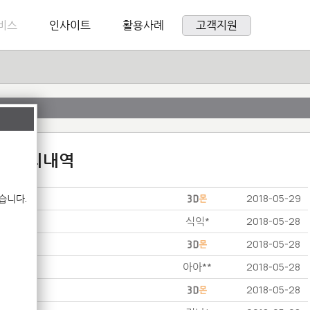
비스
인사이트
활용사례
고객지원
:1 문의내역
습니다.
2018-05-29
식익*
2018-05-28
2018-05-28
아아**
2018-05-28
2018-05-28