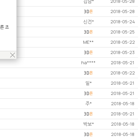
김남*
2018-05-28
2018-05-28
신건*
2018-05-24
른 조
2018-05-25
ME**
2018-05-22
2018-05-23
ha****
2018-05-21
2018-05-22
일*
2018-05-21
2018-05-21
주*
2018-05-18
2018-05-21
박보*
2018-05-18
2018-05-18