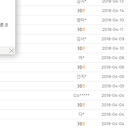
김지*
2018-04-13
2018-04-14
썸타*
2018-04-10
른 조
2018-04-11
김서*
2018-04-09
2018-04-10
아*
2018-04-06
2018-04-06
간지*
2018-04-05
2018-04-05
Co*****
2018-04-04
2018-04-04
다*
2018-04-04
2018-04-04