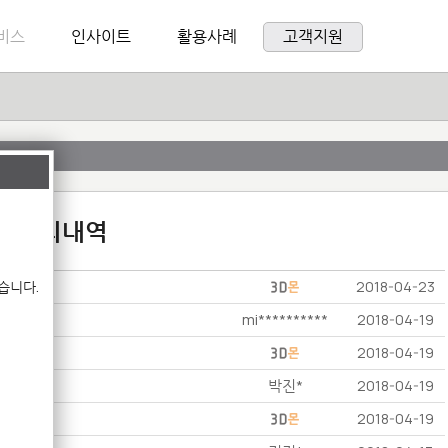
비스
인사이트
활용사례
고객지원
:1 문의내역
습니다.
2018-04-23
mi**********
2018-04-19
2018-04-19
박진*
2018-04-19
2018-04-19