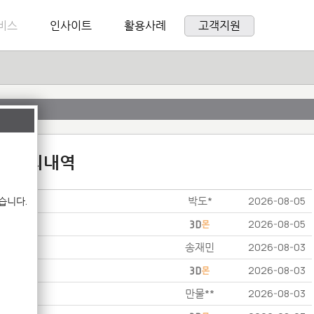
비스
인사이트
활용사례
고객지원
:1 문의내역
박도*
습니다.
2026-08-05
2026-08-05
송재민
2026-08-03
2026-08-03
만물**
2026-08-03