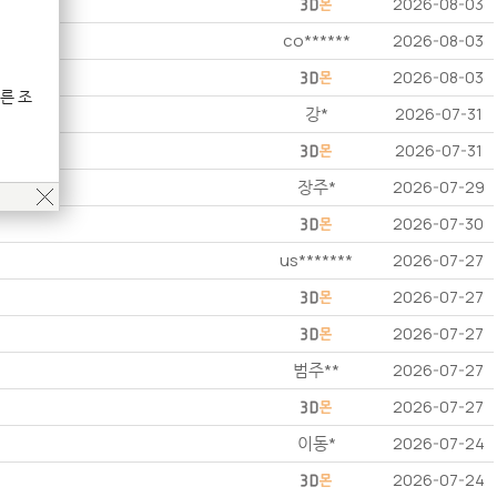
2026-08-03
co******
2026-08-03
2026-08-03
른 조
강*
2026-07-31
2026-07-31
장주*
2026-07-29
2026-07-30
us*******
2026-07-27
2026-07-27
2026-07-27
범주**
2026-07-27
2026-07-27
이동*
2026-07-24
2026-07-24