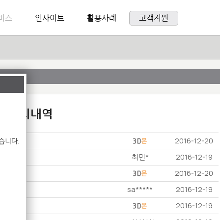
비스
인사이트
활용사례
고객지원
:1 문의내역
습니다.
2016-12-20
최민*
2016-12-19
2016-12-20
sa*****
2016-12-19
2016-12-19