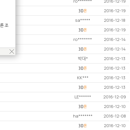
ro*******
2016-12-19
2016-12-19
sa*****
2016-12-18
른 조
2016-12-19
ro*******
2016-12-14
2016-12-14
박대*
2016-12-13
2016-12-13
KK***
2016-12-13
2016-12-13
LE******
2016-12-09
2016-12-10
ha*******
2016-12-08
2016-12-10