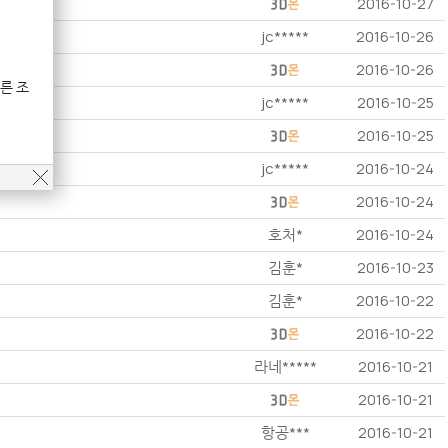
2016-10-27
jc*****
2016-10-26
2016-10-26
른 조
jc*****
2016-10-25
2016-10-25
jc*****
2016-10-24
2016-10-24
호처*
2016-10-24
김훈*
2016-10-23
김훈*
2016-10-22
2016-10-22
라네*****
2016-10-21
2016-10-21
항공***
2016-10-21