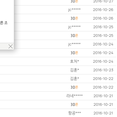
2016-10-27
jc*****
2016-10-26
2016-10-26
른 조
jc*****
2016-10-25
2016-10-25
jc*****
2016-10-24
2016-10-24
호처*
2016-10-24
김훈*
2016-10-23
김훈*
2016-10-22
2016-10-22
라네*****
2016-10-21
2016-10-21
항공***
2016-10-21