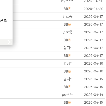
hy*****
2026-04-20
2026-04-20
임효중
2026-04-17
른 조
2026-04-17
임효중
2026-04-17
2026-04-17
임지*
2026-04-17
2026-04-17
황상*
2026-04-16
2026-04-16
임지*
2026-04-15
2026-04-15
pe****
2026-04-14
2026-04-15