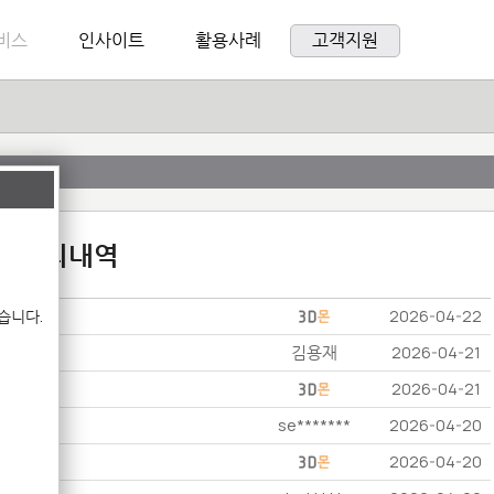
비스
인사이트
활용사례
고객지원
:1 문의내역
습니다.
2026-04-22
김용재
2026-04-21
2026-04-21
se*******
2026-04-20
2026-04-20