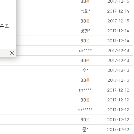
2017-12-15
동희*
2017-12-14
2017-12-15
른 조
정한*
2017-12-14
2017-12-14
sk****
2017-12-13
2017-12-13
수*
2017-12-13
2017-12-13
rh****
2017-12-12
2017-12-12
ro*****
2017-12-12
2017-12-12
문*
2017-12-12