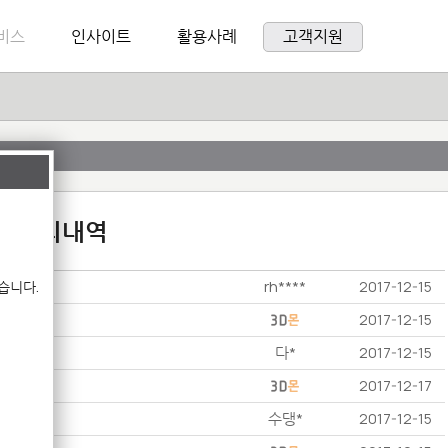
비스
인사이트
활용사례
고객지원
:1 문의내역
rh****
습니다.
2017-12-15
2017-12-15
다*
2017-12-15
2017-12-17
수댕*
2017-12-15