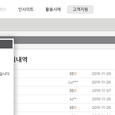
비스
인사이트
활용사례
고객지원
:1 문의내역
습니다.
2015-11-29
Lu***
2015-11-26
2015-11-27
lu**
2015-11-25
2015-11-26