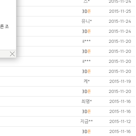
스*
2015-11-24
2015-11-25
유니*
2015-11-24
른 조
2015-11-24
il***
2015-11-20
2015-11-20
il***
2015-11-20
2015-11-20
케*
2015-11-19
2015-11-20
최명*
2015-11-16
2015-11-16
지금**
2015-11-12
2015-11-16