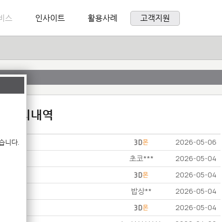
비스
인사이트
활용사례
고객지원
:1 문의내역
습니다.
2026-05-06
초코***
2026-05-04
2026-05-04
밥상**
2026-05-04
2026-05-04