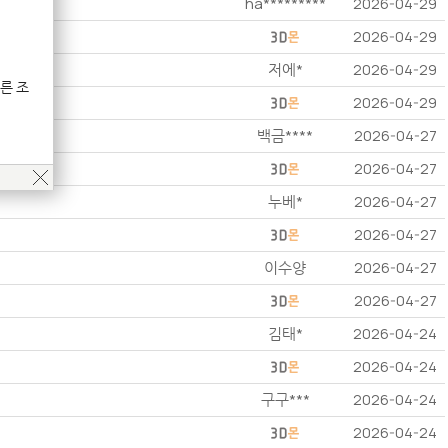
ha*********
2026-04-29
2026-04-29
저에*
2026-04-29
른 조
2026-04-29
백금****
2026-04-27
2026-04-27
누베*
2026-04-27
2026-04-27
이수양
2026-04-27
2026-04-27
김태*
2026-04-24
2026-04-24
구구***
2026-04-24
2026-04-24